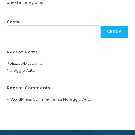
questa categoria.
Cerca
CERCA
Recent Posts
Polizza Abitazione
Noleggio Auto
Recent Comments
A WordPress Commenter
su
Noleggio Auto