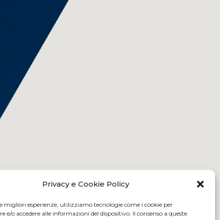
Privacy e Cookie Policy
le migliori esperienze, utilizziamo tecnologie come i cookie per
e/o accedere alle informazioni del dispositivo. Il consenso a queste