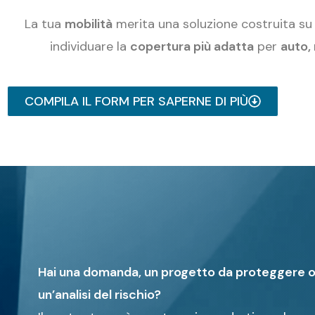
La tua
mobilità
merita una soluzione costruita su
individuare la
copertura più adatta
per
auto,
COMPILA IL FORM PER SAPERNE DI PIÙ
Hai una domanda, un progetto da proteggere o 
un’analisi del rischio?